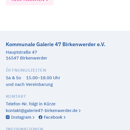
Kommunale Galerie 47 Birkenwerder e.V.
Hauptstraße 47
16547 Birkenwerder
ÖFFNUNGSZEITEN
Sa & So
15.00–18.00 Uhr
und nach Vereinbarung
KONTAKT
Telefon-Nr. folgt in Kürze
kontakt@galerie47-birkenwerder.de
Instagram
Facebook
INFORMATIONEN