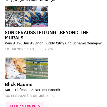
SONDERAUSSTELLUNG „BEYOND THE
MURALS“
Kani Alavi, Jim Avignon, Kiddy Citny und Schamil Gemajew
10. Jul 2026 bis 19. Jul 2026
Blick Räume
Karin Tiefensee & Norbert Horenk
30. Mai 2026 bis 05. Jul 2026
ALLE ANSEHEN