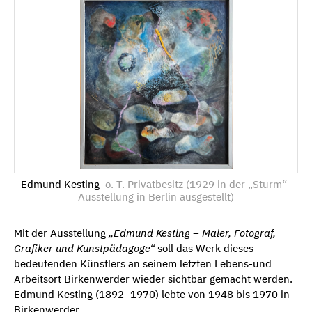
Edmund Kesting
o. T. Privatbesitz (1929 in der „Sturm“-
Ausstellung in Berlin ausgestellt)
Mit der Ausstellung
„Edmund Kesting – Maler, Fotograf,
Grafiker und Kunstpädagoge“
soll das Werk dieses
bedeutenden Künstlers an seinem letzten Lebens-und
Arbeitsort Birkenwerder wieder sichtbar gemacht werden.
Edmund Kesting (1892–1970) lebte von 1948 bis 1970 in
Birkenwerder.