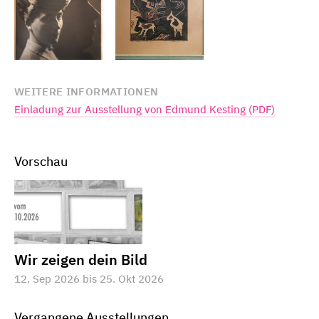
WEITERE INFORMATIONEN
Einladung zur Ausstellung von Edmund Kesting (PDF)
Vorschau
Wir zeigen dein Bild
12. Sep 2026 bis 25. Okt 2026
Vergangene Ausstellungen